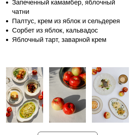
Запеченный камамбер, яблочный
чатни
Палтус, крем из яблок и сельдерея
Сорбет из яблок, кальвадос
Яблочный тарт, заварной крем