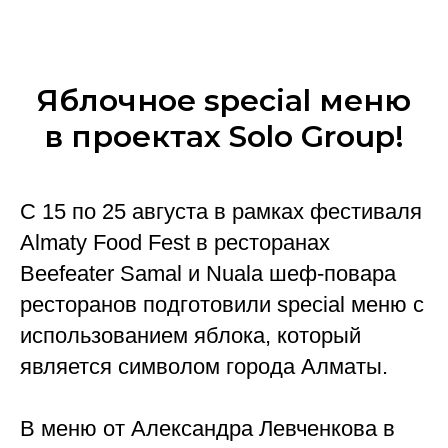
Яблочное special меню
в проектах Solo Group!
С 15 по 25 августа в рамках фестиваля
Almaty Food Fest в ресторанах
Beefeater Samal и Nuala шеф-повара
ресторанов подготовили special меню с
использованием яблока, который
является символом города Алматы.
В меню от Александра Левченкова в